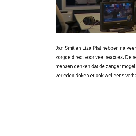
Jan Smit en Liza Plat hebben na veer
zorgde direct voor veel reacties. De
mensen denken dat de zanger mogelijk
verleden doken er ook wel eens verhal