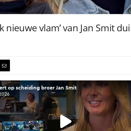
 nieuwe vlam’ van Jan Smit dui