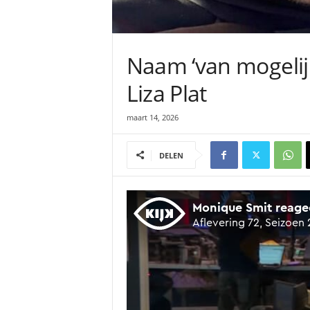
Naam ‘van mogelijk
Liza Plat
maart 14, 2026
DELEN