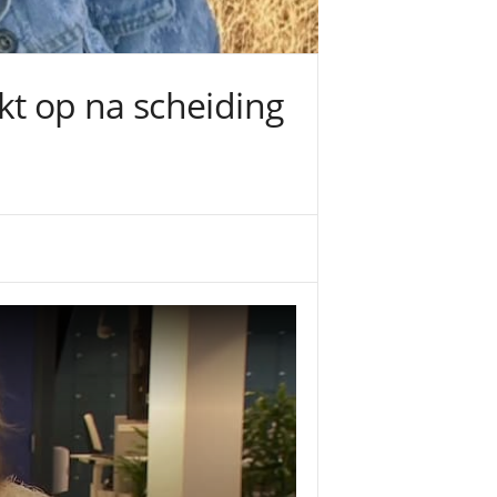
kt op na scheiding