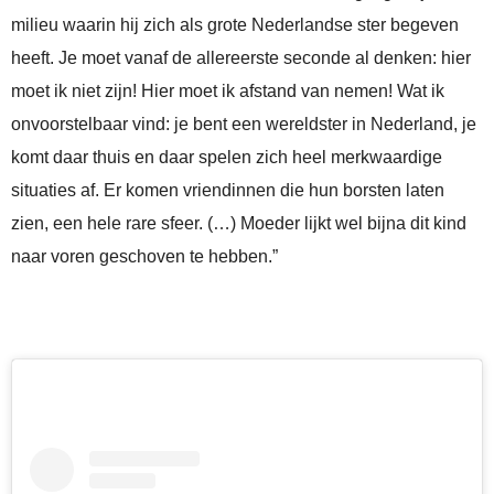
milieu waarin hij zich als grote Nederlandse ster begeven
heeft. Je moet vanaf de allereerste seconde al denken: hier
moet ik niet zijn! Hier moet ik afstand van nemen! Wat ik
onvoorstelbaar vind: je bent een wereldster in Nederland, je
komt daar thuis en daar spelen zich heel merkwaardige
situaties af. Er komen vriendinnen die hun borsten laten
zien, een hele rare sfeer. (…) Moeder lijkt wel bijna dit kind
naar voren geschoven te hebben.”