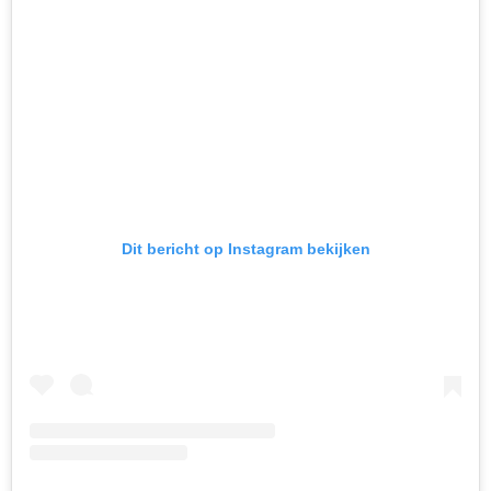
Dit bericht op Instagram bekijken