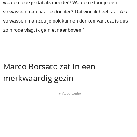
waarom doe je dat als moeder? Waarom stuur je een
volwassen man naar je dochter? Dat vind ik heel raar. Als
volwassen man zou je ook kunnen denken van: dat is dus
zo’n rode vlag, ik ga niet naar boven.”
Marco Borsato zat in een
merkwaardig gezin
▼ Advertentie