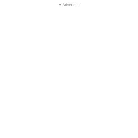
▼ Advertentie