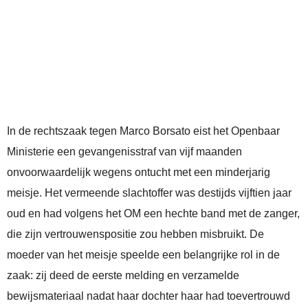
In de rechtszaak tegen Marco Borsato eist het Openbaar
Ministerie een gevangenisstraf van vijf maanden
onvoorwaardelijk wegens ontucht met een minderjarig
meisje. Het vermeende slachtoffer was destijds vijftien jaar
oud en had volgens het OM een hechte band met de zanger,
die zijn vertrouwenspositie zou hebben misbruikt. De
moeder van het meisje speelde een belangrijke rol in de
zaak: zij deed de eerste melding en verzamelde
bewijsmateriaal nadat haar dochter haar had toevertrouwd