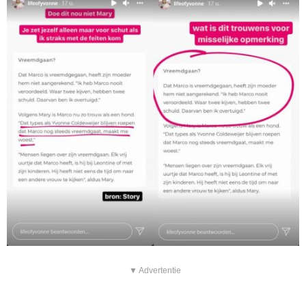
▼ Advertentie