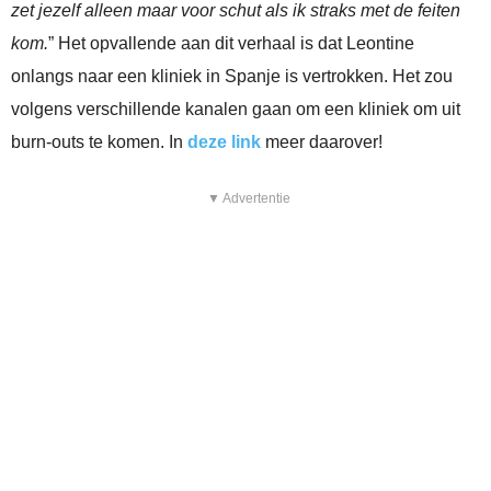
zet jezelf alleen maar voor schut als ik straks met de feiten
kom.
” Het opvallende aan dit verhaal is dat Leontine
onlangs naar een kliniek in Spanje is vertrokken. Het zou
volgens verschillende kanalen gaan om een kliniek om uit
burn-outs te komen. In
deze link
meer daarover!
▼ Advertentie