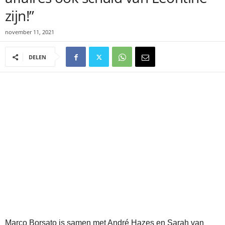
zijn!”
november 11, 2021
DELEN
Marco Borsato is samen met André Hazes en Sarah van