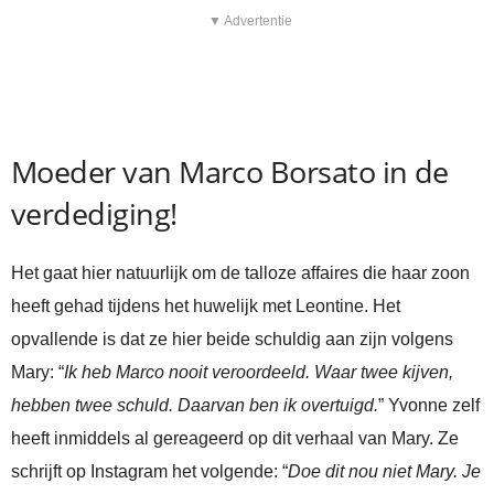
▼ Advertentie
Moeder van Marco Borsato in de
verdediging!
Het gaat hier natuurlijk om de talloze affaires die haar zoon
heeft gehad tijdens het huwelijk met Leontine. Het
opvallende is dat ze hier beide schuldig aan zijn volgens
Mary: “
Ik heb Marco nooit veroordeeld. Waar twee kijven,
hebben twee schuld. Daarvan ben ik overtuigd.
” Yvonne zelf
heeft inmiddels al gereageerd op dit verhaal van Mary. Ze
schrijft op Instagram het volgende: “
Doe dit nou niet Mary. Je