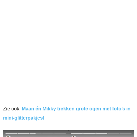
Zie ook:
Maan én Mikky trekken grote ogen met foto’s in
mini-glitterpakjes!