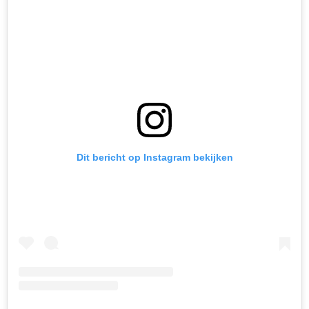
Dit bericht op Instagram bekijken