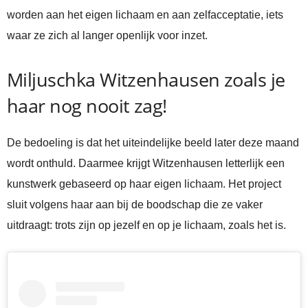
worden aan het eigen lichaam en aan zelfacceptatie, iets
waar ze zich al langer openlijk voor inzet.
Miljuschka Witzenhausen zoals je
haar nog nooit zag!
De bedoeling is dat het uiteindelijke beeld later deze maand
wordt onthuld. Daarmee krijgt Witzenhausen letterlijk een
kunstwerk gebaseerd op haar eigen lichaam. Het project
sluit volgens haar aan bij de boodschap die ze vaker
uitdraagt: trots zijn op jezelf en op je lichaam, zoals het is.