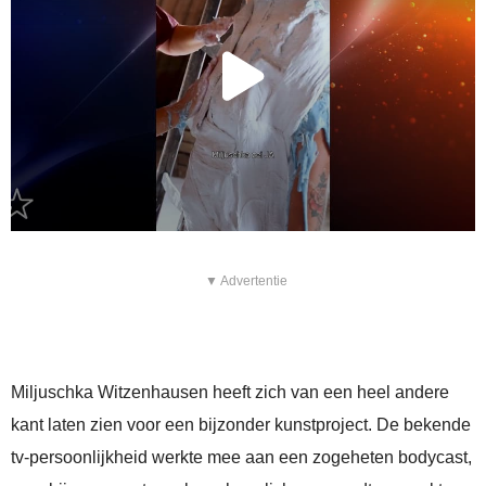
▼ Advertentie
Miljuschka Witzenhausen heeft zich van een heel andere
kant laten zien voor een bijzonder kunstproject. De bekende
tv-persoonlijkheid werkte mee aan een zogeheten bodycast,