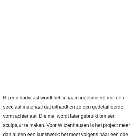
Bij een bodycast wordt het lichaam ingesmeerd met een
speciaal materiaal dat uithardt en zo een gedetailleerde
vorm achterlaat. Die mal wordt later gebruikt om een
sculptuur te maken. Voor Witzenhausen is het project meer
dan alleen een kunstwerk: het moet volgens haar een ode