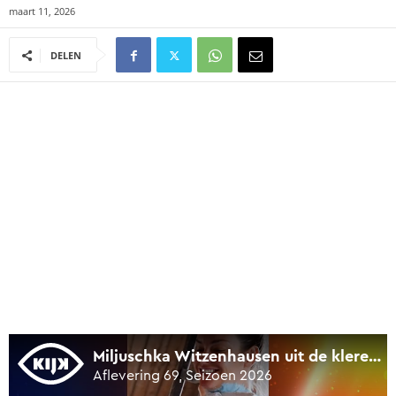
maart 11, 2026
DELEN