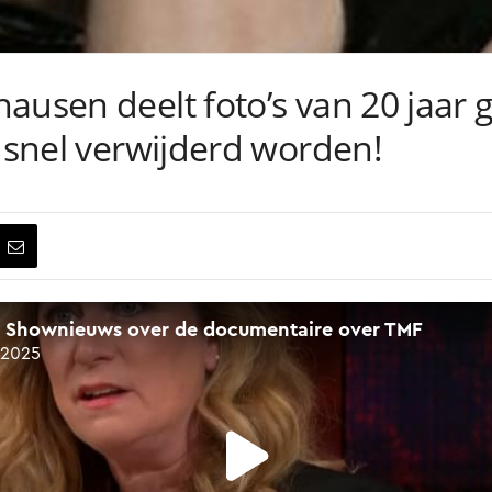
ausen deelt foto’s van 20 jaar 
l snel verwijderd worden!