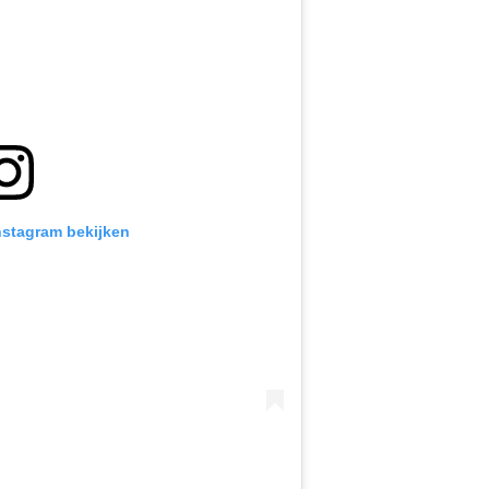
Instagram bekijken