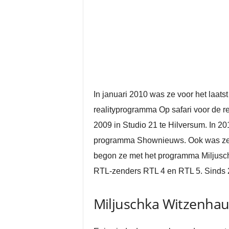
In januari 2010 was ze voor het laat
realityprogramma Op safari voor de 
2009 in Studio 21 te Hilversum. In 2
programma Shownieuws. Ook was ze da
begon ze met het programma Miljusch
RTL-zenders RTL 4 en RTL 5. Sinds 2
Miljuschka Witzenhau