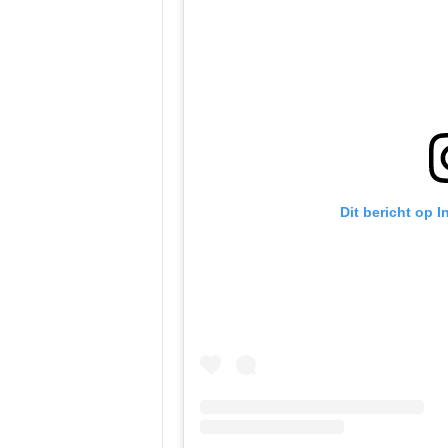
Dit bericht op 