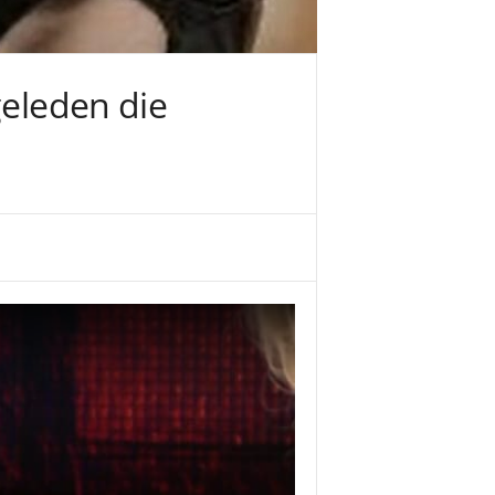
geleden die