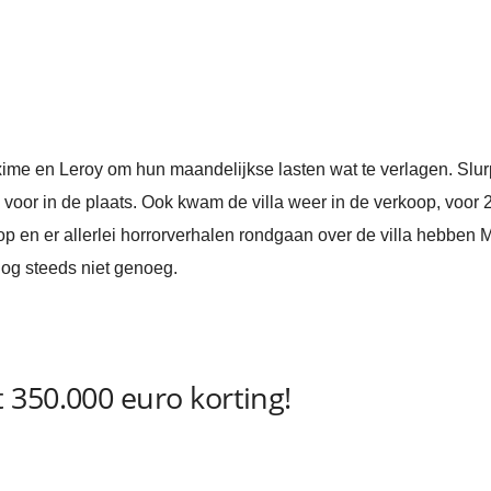
ime en Leroy om hun maandelijkse lasten wat te verlagen. Slur
voor in de plaats. Ook kwam de villa weer in de verkoop, voor 
p en er allerlei horrorverhalen rondgaan over de villa hebben M
 nog steeds niet genoeg.
 350.000 euro korting!