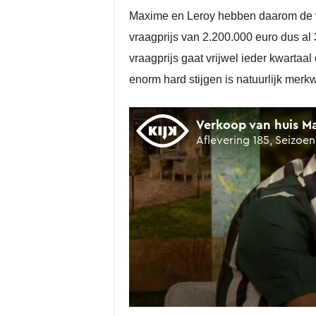
Maxime en Leroy hebben daarom de vr
vraagprijs van 2.200.000 euro dus al 
vraagprijs gaat vrijwel ieder kwartaa
enorm hard stijgen is natuurlijk mer