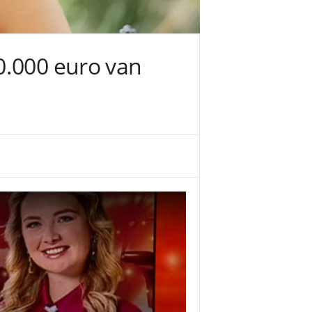
0.000 euro van