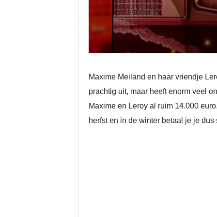
Maxime Meiland en haar vriendje Leroy
prachtig uit, maar heeft enorm veel o
Maxime en Leroy al ruim 14.000 euro.
herfst en in de winter betaal je je 