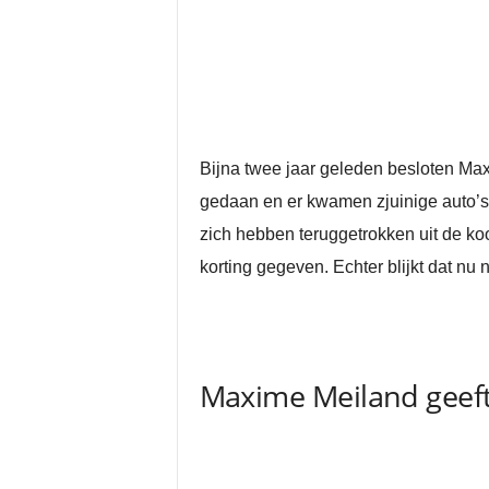
Bijna twee jaar geleden besloten Max
gedaan en er kwamen zjuinige auto’s 
zich hebben teruggetrokken uit de koo
korting gegeven. Echter blijkt dat nu
Maxime Meiland geeft