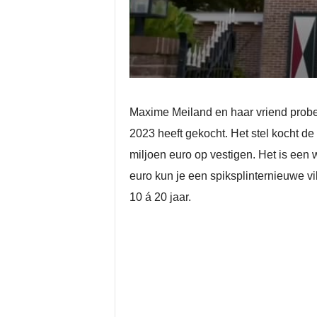
Maxime Meiland en haar vriend prober
2023 heeft gekocht. Het stel kocht de
miljoen euro op vestigen. Het is een 
euro kun je een spiksplinternieuwe v
10 á 20 jaar.