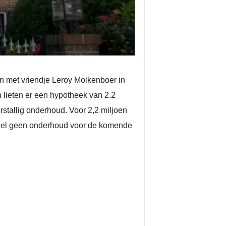
n met vriendje Leroy Molkenboer in
n lieten er een hypotheek van 2.2
rstallig onderhoud. Voor 2,2 miljoen
ijwel geen onderhoud voor de komende