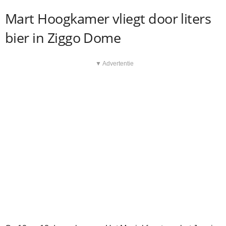
Mart Hoogkamer vliegt door liters
bier in Ziggo Dome
▼ Advertentie