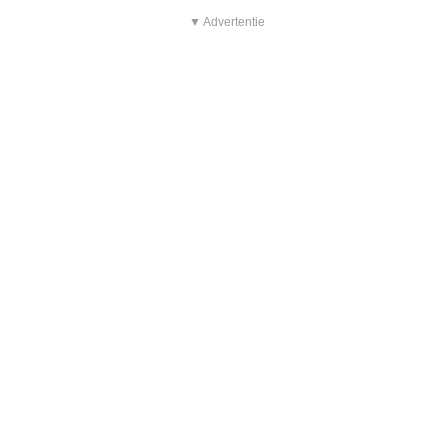
▼ Advertentie