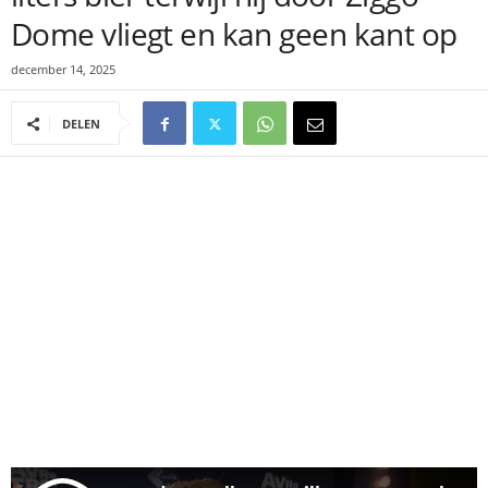
Dome vliegt en kan geen kant op
december 14, 2025
DELEN