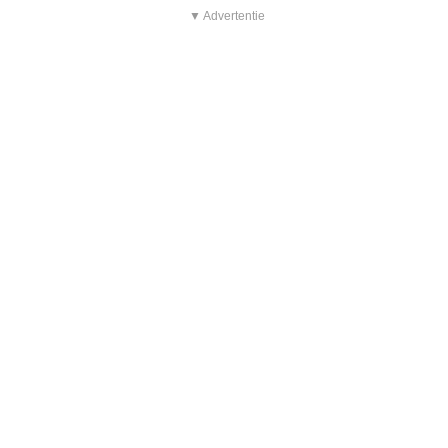
▼ Advertentie