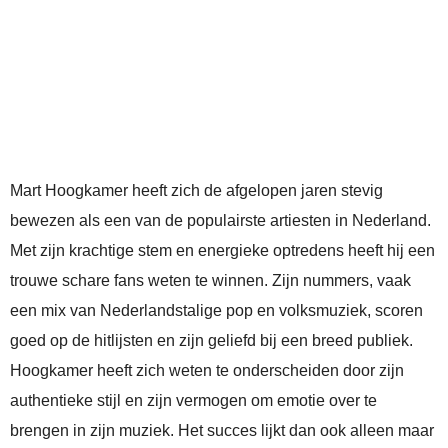
Mart Hoogkamer heeft zich de afgelopen jaren stevig
bewezen als een van de populairste artiesten in Nederland.
Met zijn krachtige stem en energieke optredens heeft hij een
trouwe schare fans weten te winnen. Zijn nummers, vaak
een mix van Nederlandstalige pop en volksmuziek, scoren
goed op de hitlijsten en zijn geliefd bij een breed publiek.
Hoogkamer heeft zich weten te onderscheiden door zijn
authentieke stijl en zijn vermogen om emotie over te
brengen in zijn muziek. Het succes lijkt dan ook alleen maar