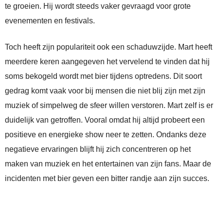
te groeien. Hij wordt steeds vaker gevraagd voor grote
evenementen en festivals.
Toch heeft zijn populariteit ook een schaduwzijde. Mart heeft
meerdere keren aangegeven het vervelend te vinden dat hij
soms bekogeld wordt met bier tijdens optredens. Dit soort
gedrag komt vaak voor bij mensen die niet blij zijn met zijn
muziek of simpelweg de sfeer willen verstoren. Mart zelf is er
duidelijk van getroffen. Vooral omdat hij altijd probeert een
positieve en energieke show neer te zetten. Ondanks deze
negatieve ervaringen blijft hij zich concentreren op het
maken van muziek en het entertainen van zijn fans. Maar de
incidenten met bier geven een bitter randje aan zijn succes.