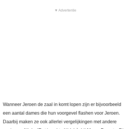
▼ Advertentie
Wanneer Jeroen de zaal in komt lopen zijn er bijvoorbeeld
een aantal dames die hun voorgevel flashen voor Jeroen.
Daarbij maken ze ook allerlei vergelijkingen met andere