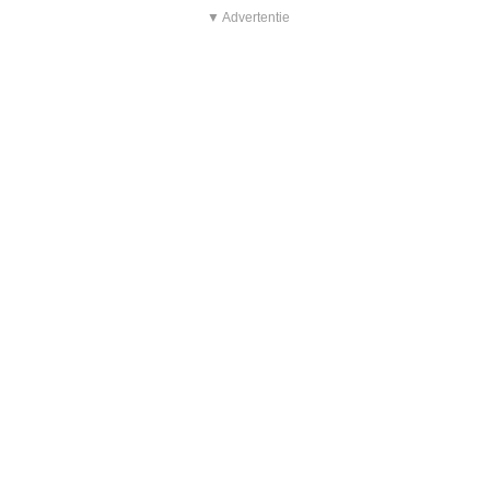
▼ Advertentie