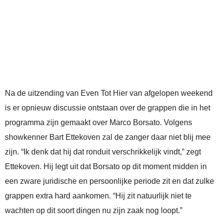
Na de uitzending van Even Tot Hier van afgelopen weekend
is er opnieuw discussie ontstaan over de grappen die in het
programma zijn gemaakt over Marco Borsato. Volgens
showkenner Bart Ettekoven zal de zanger daar niet blij mee
zijn. “Ik denk dat hij dat ronduit verschrikkelijk vindt,” zegt
Ettekoven. Hij legt uit dat Borsato op dit moment midden in
een zware juridische en persoonlijke periode zit en dat zulke
grappen extra hard aankomen. “Hij zit natuurlijk niet te
wachten op dit soort dingen nu zijn zaak nog loopt.”