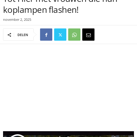
koplampen flashen!
november 2, 2025
DELEN