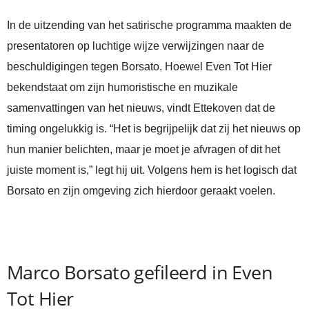
In de uitzending van het satirische programma maakten de
presentatoren op luchtige wijze verwijzingen naar de
beschuldigingen tegen Borsato. Hoewel Even Tot Hier
bekendstaat om zijn humoristische en muzikale
samenvattingen van het nieuws, vindt Ettekoven dat de
timing ongelukkig is. “Het is begrijpelijk dat zij het nieuws op
hun manier belichten, maar je moet je afvragen of dit het
juiste moment is,” legt hij uit. Volgens hem is het logisch dat
Borsato en zijn omgeving zich hierdoor geraakt voelen.
Marco Borsato gefileerd in Even
Tot Hier