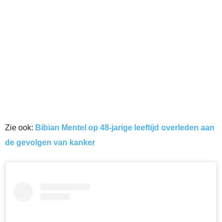
Zie ook:
Bibian Mentel op 48-jarige leeftijd overleden aan
de gevolgen van kanker