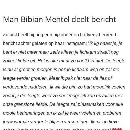
Man Bibian Mentel deelt bericht
Zojuist heeft hij nog een bijzonder en hartverscheurend
bericht achter gelaten op haar Instagram: “
Ik lig naast je, je
bent er niet meer maar zelfs alleen je lichaam straalt nog
zoveel liefde uit. Het is oké maar zo voelt het niet. De leegte
is nu al groot en morgen is ook je lichaam weg en zal die
leegte verder groeien. Maar ik pak niet naar de fles of
verdovende middelen. Ik wil die pijn zo hart mogelijk voelen
zodat jij die leegte weer zo snel mogelijk kan opvullen met
onze grensloze liefde. De leegte zal plaatsmaken voor alle
mooie herinneringen en ik zal je weer voelen en proberen
jouw warmte verder te blijven verspreiden. Ik mis je lieve