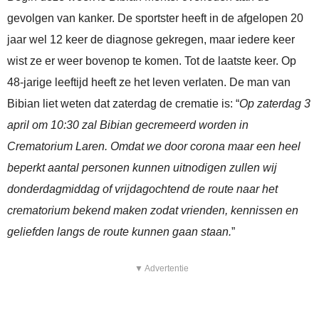
gevolgen van kanker. De sportster heeft in de afgelopen 20
jaar wel 12 keer de diagnose gekregen, maar iedere keer
wist ze er weer bovenop te komen. Tot de laatste keer. Op
48-jarige leeftijd heeft ze het leven verlaten. De man van
Bibian liet weten dat zaterdag de crematie is: “
Op zaterdag 3
april om 10:30 zal Bibian gecremeerd worden in
Crematorium Laren. Omdat we door corona maar een heel
beperkt aantal personen kunnen uitnodigen zullen wij
donderdagmiddag of vrijdagochtend de route naar het
crematorium bekend maken zodat vrienden, kennissen en
geliefden langs de route kunnen gaan staan.
”
▼ Advertentie