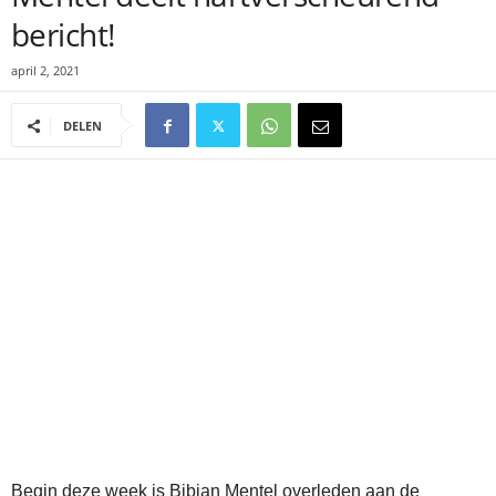
bericht!
april 2, 2021
DELEN
Begin deze week is Bibian Mentel overleden aan de