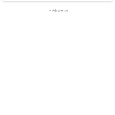
▼ Advertentie