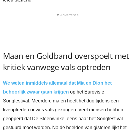
▼ Advertentie
Maan en Goldband overspoelt met
kritiek vanwege vals optreden
We weten inmiddels allemaal dat Mia en Dion het
behoorlijk zwaar gaan krijgen
op het Eurovisie
Songfestival. Meerdere malen heeft het duo tijdens een
liveoptreden onwijs vals gezongen. Veel mensen hebben
geopperd dat De Steenwinkel eens naar het Songfestival
gestuurd moet worden. Na de beelden van gisteren lijkt het