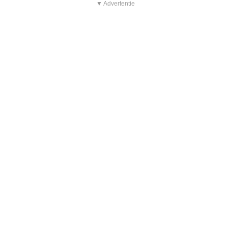
▼ Advertentie