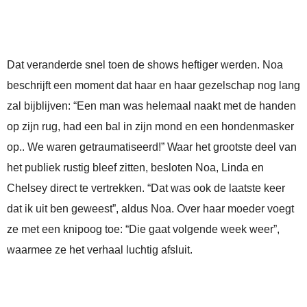
Dat veranderde snel toen de shows heftiger werden. Noa
beschrijft een moment dat haar en haar gezelschap nog lang
zal bijblijven: “Een man was helemaal naakt met de handen
op zijn rug, had een bal in zijn mond en een hondenmasker
op.. We waren getraumatiseerd!” Waar het grootste deel van
het publiek rustig bleef zitten, besloten Noa, Linda en
Chelsey direct te vertrekken. “Dat was ook de laatste keer
dat ik uit ben geweest”, aldus Noa. Over haar moeder voegt
ze met een knipoog toe: “Die gaat volgende week weer”,
waarmee ze het verhaal luchtig afsluit.