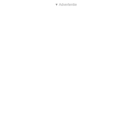
▼ Advertentie