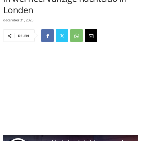
Londen
december 31, 2025
DELEN