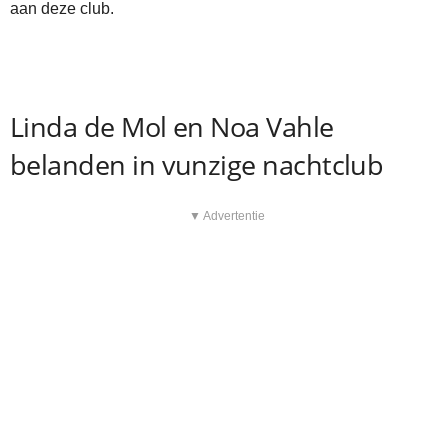
aan deze club.
Linda de Mol en Noa Vahle
belanden in vunzige nachtclub
▼ Advertentie