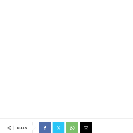
DELEN