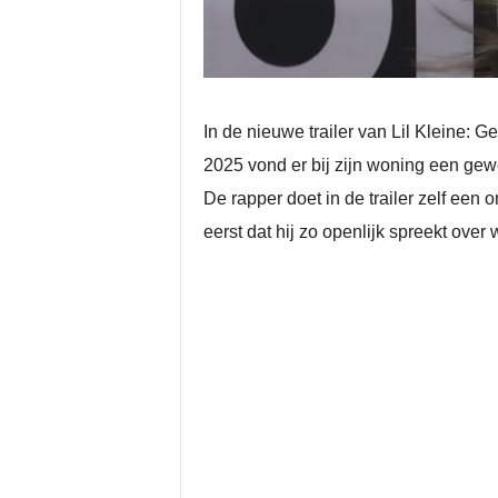
In de nieuwe trailer van Lil Kleine: G
2025 vond er bij zijn woning een gewe
De rapper doet in de trailer zelf een 
eerst dat hij zo openlijk spreekt over w