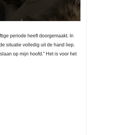
ftige periode heeft doorgemaakt. In
 situatie volledig uit de hand liep.
slaan op mijn hoofd.” Het is voor het