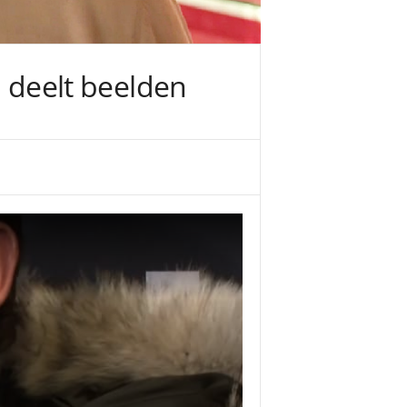
, deelt beelden