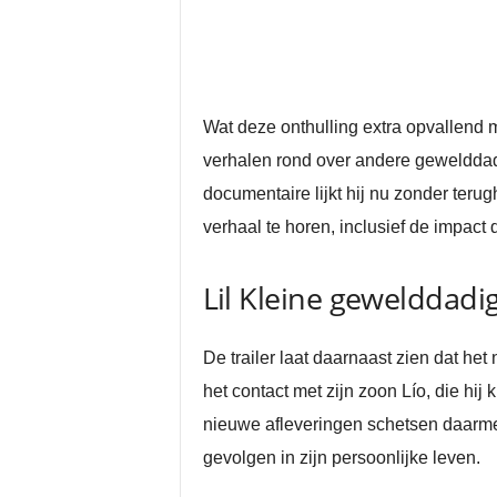
Wat deze onthulling extra opvallend ma
verhalen rond over andere gewelddadig
documentaire lijkt hij nu zonder terug
verhaal te horen, inclusief de impact
Lil Kleine gewelddadi
De trailer laat daarnaast zien dat het
het contact met zijn zoon Lío, die hij 
nieuwe afleveringen schetsen daarmee
gevolgen in zijn persoonlijke leven.