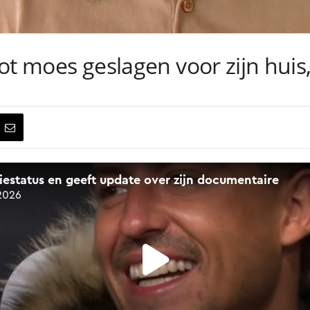
 tot moes geslagen voor zijn huis