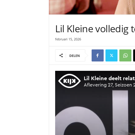
Lil Kleine volledig
februari 15, 2026
DELEN