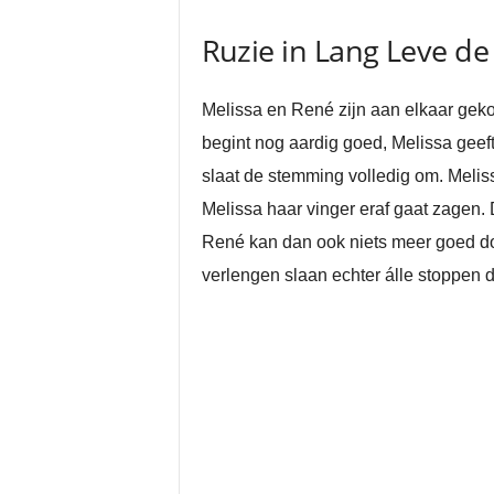
Ruzie in Lang Leve de
Melissa en René zijn aan elkaar gek
begint nog aardig goed, Melissa geeft
slaat de stemming volledig om. Melis
Melissa haar vinger eraf gaat zagen. D
René kan dan ook niets meer goed doe
verlengen slaan echter álle stoppen d