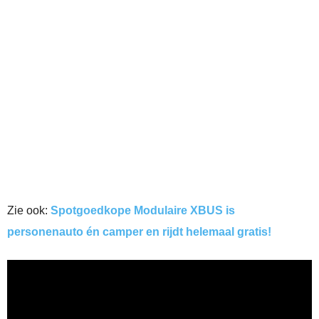
Zie ook:
Spotgoedkope Modulaire XBUS is
personenauto én camper en rijdt helemaal gratis!