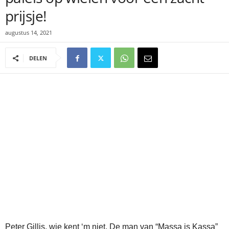
prijsje!
augustus 14, 2021
DELEN
Peter Gillis, wie kent ‘m niet. De man van “Massa is Kassa”