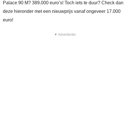
Palace 90 M? 389.000 euro’s! Toch iets te duur? Check dan
deze hieronder met een nieuwprijs vanaf ongeveer 17.000
euro!
▼ Advertentie