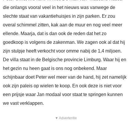
die onlangs vooral veel in het nieuws was vanwege de
slechte staat van vakantiehuisjes in zijn parken. Er zou
overal schimmel zitten, kak aan de muur en nog veel meer
ellende. Maarja, dat is dan ook de reden dat het zo
goedkoop is volgens de zakenman. We zagen ook al dat hij
zijn stulpje heeft verkocht voor omme nabij de 1,4 miljoen.
De villa staat in de Belgische provincie Limburg. Waar hij en
het gezin nu heen gaat is ons nog onbekend. Maar
schijnbaar doet Peter wel meer van de hand, hij zet namelijk
ook zijn paleis op wielen te koop. En ook deze is niet voor
een prijsje waar Jan modaal voor staat te springen kunnen
we vast verklappen.
▼ Advertentie