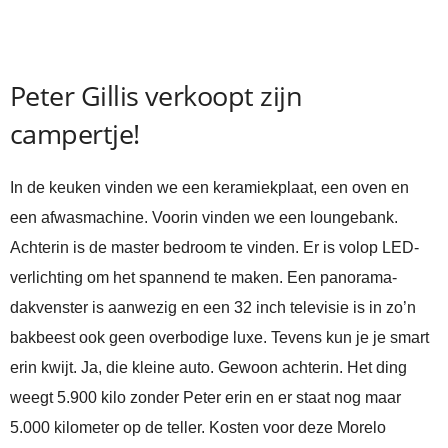
Peter Gillis verkoopt zijn
campertje!
In de keuken vinden we een keramiekplaat, een oven en
een afwasmachine. Voorin vinden we een loungebank.
Achterin is de master bedroom te vinden. Er is volop LED-
verlichting om het spannend te maken. Een panorama-
dakvenster is aanwezig en een 32 inch televisie is in zo’n
bakbeest ook geen overbodige luxe. Tevens kun je je smart
erin kwijt. Ja, die kleine auto. Gewoon achterin. Het ding
weegt 5.900 kilo zonder Peter erin en er staat nog maar
5.000 kilometer op de teller. Kosten voor deze Morelo