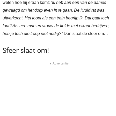
weten hoe hij eraan komt: “
Ik heb aan een van de dames
gevraagd om het dorp even in te gaan. De Kruidvat was
uitverkocht. Het loopt als een trein begrijp ik. Dat gaat toch
fout? Als een man en vrouw de liefde met elkaar bedrijven,
heb je toch die troep niet nodig?
” Dan slaat de sfeer om…
Sfeer slaat om!
▼ Advertentie