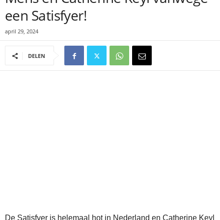
een Satisfyer!
april 29, 2024
DELEN
De Satisfyer is helemaal hot in Nederland en Catherine Keyl