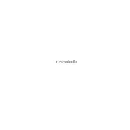
▼ Advertentie