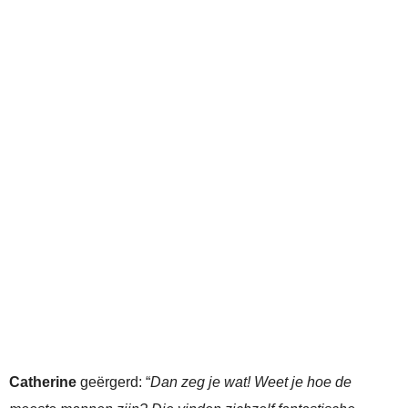
Catherine
geërgerd: “
Dan zeg je wat! Weet je hoe de