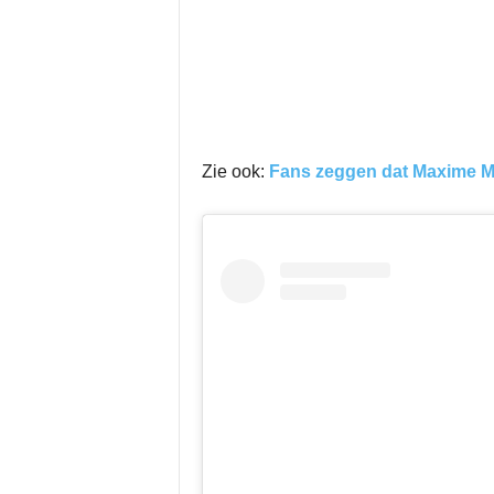
Zie ook:
Fans zeggen dat Maxime Me