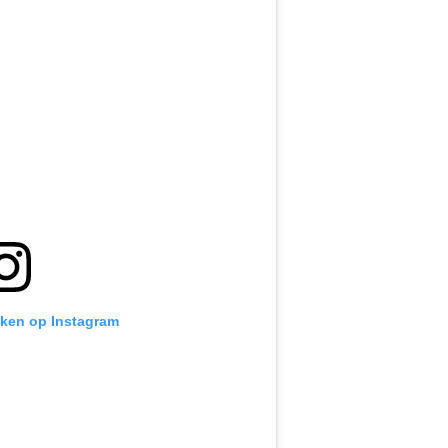
ijken op Instagram