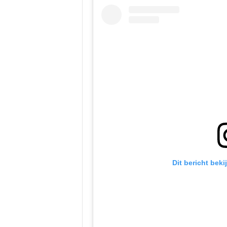
Dit bericht bek