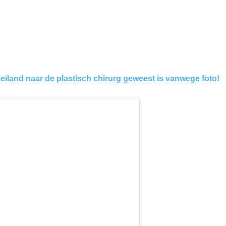
iland naar de plastisch chirurg geweest is vanwege foto!