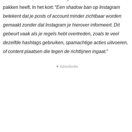
pakken heeft. In het kort: “
Een shadow ban op Instagram
betekent dat je posts of account minder zichtbaar worden
gemaakt zonder dat Instagram je hierover informeert. Dit
gebeurt vaak als je regels hebt overtreden, zoals te veel
dezelfde hashtags gebruiken, spamachtige acties uitvoeren,
of content plaatsen die tegen de richtlijnen ingaat.
”
▼ Advertentie