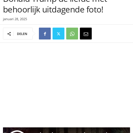
behoorlijk uitdagende foto!
januari 28, 2025
DELEN