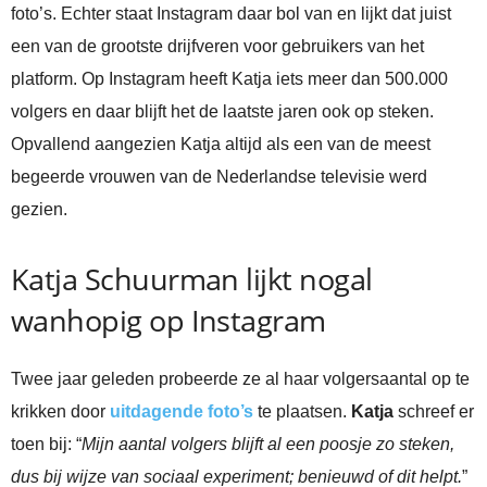
foto’s. Echter staat Instagram daar bol van en lijkt dat juist
een van de grootste drijfveren voor gebruikers van het
platform. Op Instagram heeft Katja iets meer dan 500.000
volgers en daar blijft het de laatste jaren ook op steken.
Opvallend aangezien Katja altijd als een van de meest
begeerde vrouwen van de Nederlandse televisie werd
gezien.
Katja Schuurman lijkt nogal
wanhopig op Instagram
Twee jaar geleden probeerde ze al haar volgersaantal op te
krikken door
uitdagende foto’s
te plaatsen.
Katja
schreef er
toen bij: “
Mijn aantal volgers blijft al een poosje zo steken,
dus bij wijze van sociaal experiment; benieuwd of dit helpt.
”