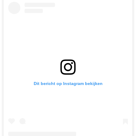
Dit bericht op Instagram bekijken