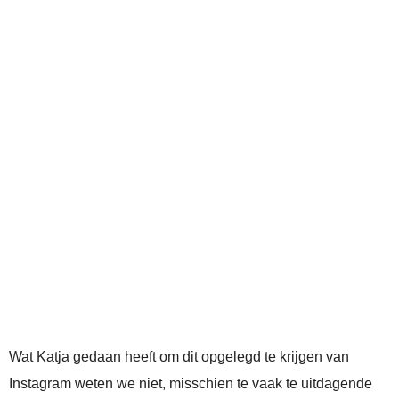
Wat Katja gedaan heeft om dit opgelegd te krijgen van
Instagram weten we niet, misschien te vaak te uitdagende