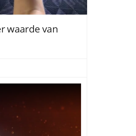
ter waarde van