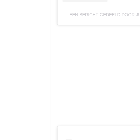
EEN BERICHT GEDEELD DOOR J