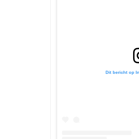
Dit bericht op 