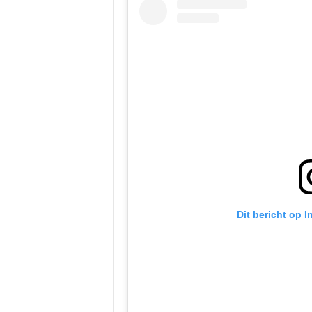
Dit bericht op 