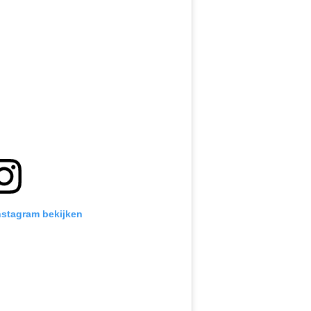
Instagram bekijken