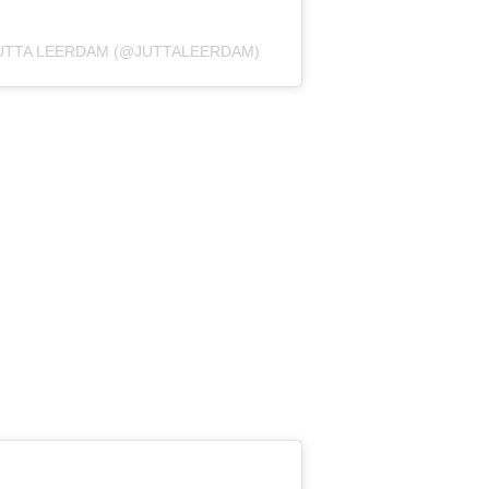
UTTA LEERDAM (@JUTTALEERDAM)