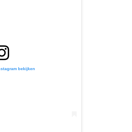
Instagram bekijken