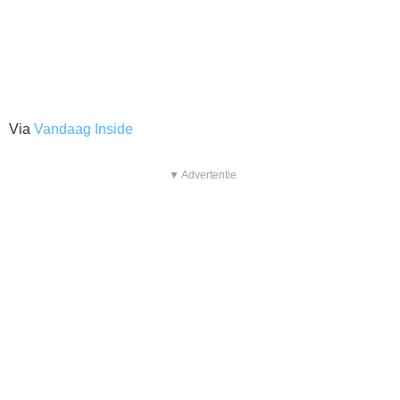
Via
Vandaag Inside
▼ Advertentie