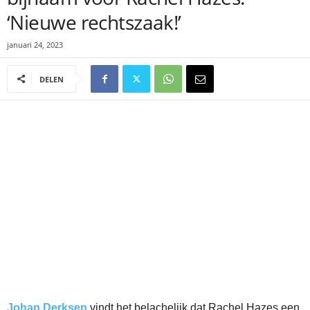
‘Nieuwe rechtszaak!’
januari 24, 2023
DELEN
Johan Derksen
vindt het belachelijk dat Rachel Hazes een