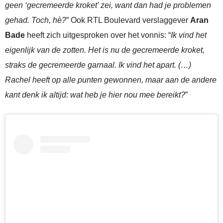
geen ‘gecremeerde kroket’ zei, want dan had je problemen
gehad. Toch, hè?
” Ook RTL Boulevard verslaggever
Aran
Bade
heeft zich uitgesproken over het vonnis: “
Ik vind het
eigenlijk van de zotten. Het is nu de gecremeerde kroket,
straks de gecremeerde garnaal. Ik vind het apart. (…)
Rachel heeft op alle punten gewonnen, maar aan de andere
kant denk ik altijd: wat heb je hier nou mee bereikt?
”