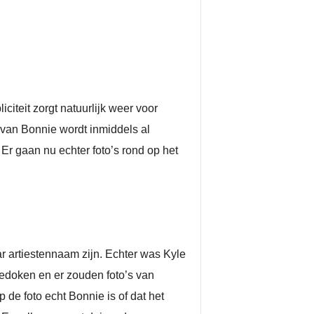
citeit zorgt natuurlijk weer voor
van Bonnie wordt inmiddels al
 Er gaan nu echter foto’s rond op het
 artiestennaam zijn. Echter was Kyle
edoken en er zouden foto’s van
 de foto echt Bonnie is of dat het