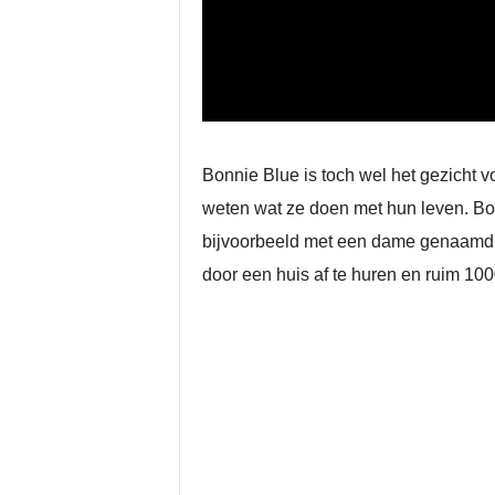
Bonnie Blue is toch wel het gezicht v
weten wat ze doen met hun
leven. Bo
bijvoorbeeld met een dame genaamd Li
door een huis af te huren en ruim 100