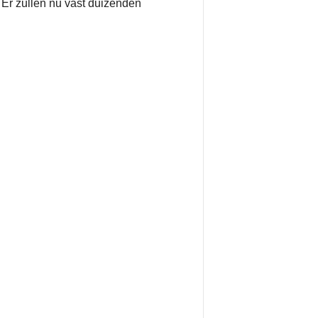
 Er zullen nu vast duizenden