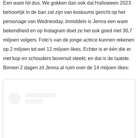
Een ware hit dus. We gokken dan ook dat Halloween 2023
behoorlijk in de ban zal zijn van kostuums gericht op het
personage van Wednesday. Inmiddels is Jenna een ware
bekendheid en op Instagram doet ze het ook goed met 30,7
miljoen volgers. Foto’s van de jonge actrice kunnen rekenen
op 2 miljoen tot wel 12 miljoen likes. Echter is er één die er
met kop en schouders bovenuit steekt, en dat is de laatste.
Binnen 2 dagen zit Jenna al ruim over de 14 miljoen likes: