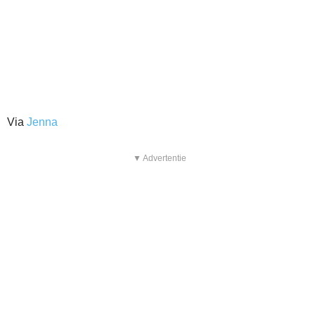
Via
Jenna
▼ Advertentie