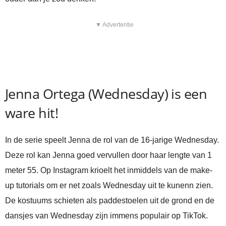
▼ Advertentie
Jenna Ortega (Wednesday) is een
ware hit!
In de serie speelt Jenna de rol van de 16-jarige Wednesday.
Deze rol kan Jenna goed vervullen door haar lengte van 1
meter 55. Op Instagram krioelt het inmiddels van de make-
up tutorials om er net zoals Wednesday uit te kunenn zien.
De kostuums schieten als paddestoelen uit de grond en de
dansjes van Wednesday zijn immens populair op TikTok.