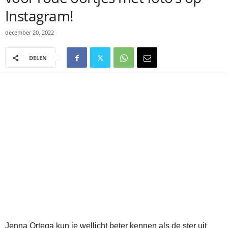
Instagram!
december 20, 2022
DELEN
Jenna Ortega kun je wellicht beter kennen als de ster uit