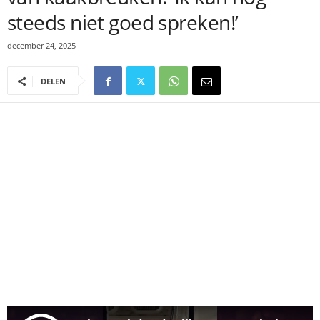
steeds niet goed spreken!’
december 24, 2025
DELEN