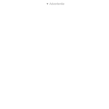
▼ Advertentie