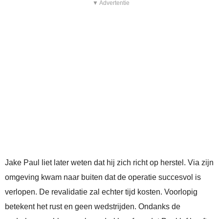
▼ Advertentie
Jake Paul liet later weten dat hij zich richt op herstel. Via zijn
omgeving kwam naar buiten dat de operatie succesvol is
verlopen. De revalidatie zal echter tijd kosten. Voorlopig
betekent het rust en geen wedstrijden. Ondanks de