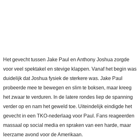
Het gevecht tussen Jake Paul en Anthony Joshua zorgde
voor veel spektakel en stevige klappen. Vanaf het begin was
duidelijk dat Joshua fysiek de sterkere was. Jake Paul
probeerde mee te bewegen en slim te boksen, maar kreeg
het zwaar te verduren. In de latere rondes liep de spanning
verder op en nam het geweld toe. Uiteindelijk eindigde het
gevecht in een TKO-nederlaag voor Paul. Fans reageerden
massaal op social media en spraken van een harde, maar
leerzame avond voor de Amerikaan.