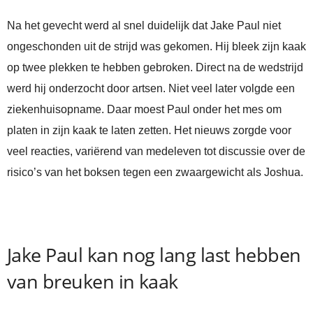
Na het gevecht werd al snel duidelijk dat Jake Paul niet
ongeschonden uit de strijd was gekomen. Hij bleek zijn kaak
op twee plekken te hebben gebroken. Direct na de wedstrijd
werd hij onderzocht door artsen. Niet veel later volgde een
ziekenhuisopname. Daar moest Paul onder het mes om
platen in zijn kaak te laten zetten. Het nieuws zorgde voor
veel reacties, variërend van medeleven tot discussie over de
risico’s van het boksen tegen een zwaargewicht als Joshua.
Jake Paul kan nog lang last hebben
van breuken in kaak