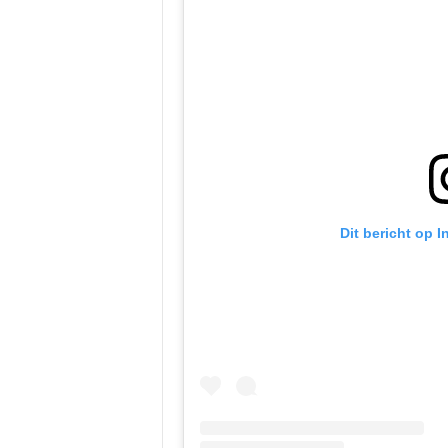
Dit bericht op 