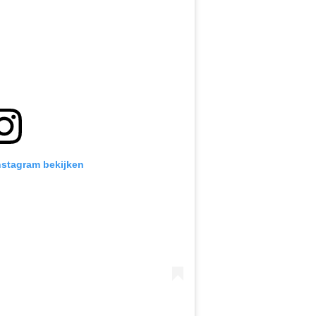
Instagram bekijken