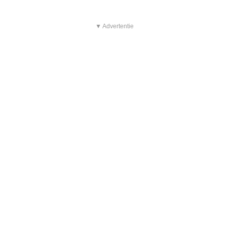
▼ Advertentie