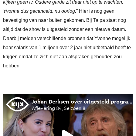
kijken geen tv. Oudere garde zit daar niet op te wachten.
Yvonne dus gecanceld, nu oorlog.
” Hier is nog geen
bevestiging van naar buiten gekomen. Bij Talpa staat nog
altijd dat de show is uitgesteld zonder een nieuwe datum.
Daarbij melden verschillende bronnen dat Yvonne mogelijk
haar salaris van 1 miljoen over 2 jaar niet uitbetaald hoeft te
krijgen omdat ze zich niet aan afspraken gehouden zou
hebben: