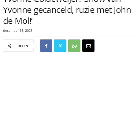
Yvonne gecanceld, ruzie met John
de Mol!’
december 15, 2025
DELEN