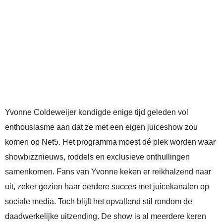
Yvonne Coldeweijer kondigde enige tijd geleden vol
enthousiasme aan dat ze met een eigen juiceshow zou
komen op Net5. Het programma moest dé plek worden waar
showbizznieuws, roddels en exclusieve onthullingen
samenkomen. Fans van Yvonne keken er reikhalzend naar
uit, zeker gezien haar eerdere succes met juicekanalen op
sociale media. Toch blijft het opvallend stil rondom de
daadwerkelijke uitzending. De show is al meerdere keren