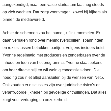
aangekondigd, maar een vaste startdatum laat nog steeds
op zich wachten. Dat zorgt voor vragen, zowel bij kijkers als
binnen de mediawereld.
Achter de schermen zou het namelijk flink rommelen. Er
gaan verhalen rond over meningsverschillen, spanningen
en ruzies tussen betrokken partijen. Volgens insiders botst
Yvonne regelmatig met producers en zenderbazen over de
inhoud en toon van het programma. Yvonne staat bekend
om haar directe stijl en wil weinig concessies doen. Die
houding zou niet altijd aansluiten bij de wensen van Net5.
Ook zouden er discussies zijn over juridische risico’s en
verantwoordelijkheden bij gevoelige onthullingen. Dat alles
zorgt voor vertraging en onzekerheid.