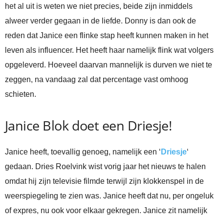
het al uit is weten we niet precies, beide zijn inmiddels
alweer verder gegaan in de liefde. Donny is dan ook de
reden dat Janice een flinke stap heeft kunnen maken in het
leven als influencer. Het heeft haar namelijk flink wat volgers
opgeleverd. Hoeveel daarvan mannelijk is durven we niet te
zeggen, na vandaag zal dat percentage vast omhoog
schieten.
Janice Blok doet een Driesje!
Janice heeft, toevallig genoeg, namelijk een ‘
Driesje
‘
gedaan. Dries Roelvink wist vorig jaar het nieuws te halen
omdat hij zijn televisie filmde terwijl zijn klokkenspel in de
weerspiegeling te zien was. Janice heeft dat nu, per ongeluk
of expres, nu ook voor elkaar gekregen. Janice zit namelijk