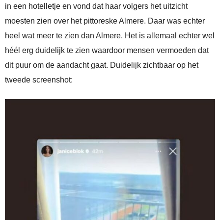
in een hotelletje en vond dat haar volgers het uitzicht
moesten zien over het pittoreske Almere. Daar was echter
heel wat meer te zien dan Almere. Het is allemaal echter wel
héél erg duidelijk te zien waardoor mensen vermoeden dat
dit puur om de aandacht gaat. Duidelijk zichtbaar op het
tweede screenshot: