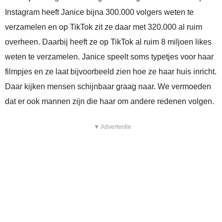
Instagram heeft Janice bijna 300.000 volgers weten te
verzamelen en op TikTok zit ze daar met 320.000 al ruim
overheen. Daarbij heeft ze op TikTok al ruim 8 miljoen likes
weten te verzamelen. Janice speelt soms typetjes voor haar
filmpjes en ze laat bijvoorbeeld zien hoe ze haar huis inricht.
Daar kijken mensen schijnbaar graag naar. We vermoeden
dat er ook mannen zijn die haar om andere redenen volgen.
▼ Advertentie