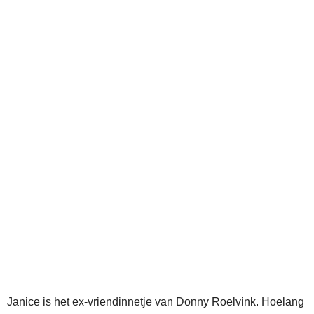
Janice is het ex-vriendinnetje van Donny Roelvink. Hoelang