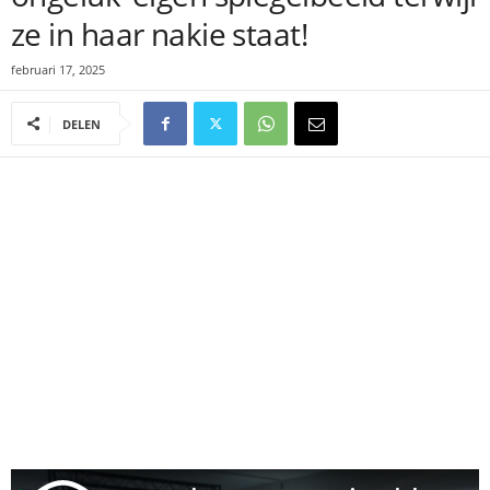
ze in haar nakie staat!
februari 17, 2025
DELEN