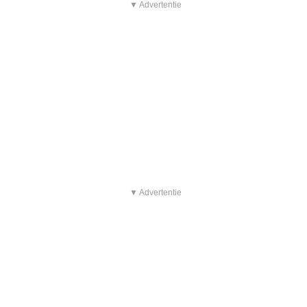
▼ Advertentie
▼ Advertentie