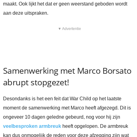
maakt. Ook lijkt het dat er geen weerstand geboden wordt
aan deze uitspraken.
▼ Advertentie
Samenwerking met Marco Borsato
abrupt stopgezet!
Desondanks is het een feit dat War Child op het laatste
moment de samenwerking met Marco heeft afgezegd. Dit is
ongeveer 10 dagen geledne gebeurd, nog voor hij zijn
veelbesproken armbreuk
heeft opgelopen. De armbreuk
kan dus onmogelijk de reden voor deze afzegging zijn wat