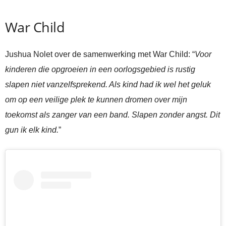
War Child
Jushua Nolet over de samenwerking met War Child: “
Voor
kinderen die opgroeien in een oorlogsgebied is rustig
slapen niet vanzelfsprekend. Als kind had ik wel het geluk
om op een veilige plek te kunnen dromen over mijn
toekomst als zanger van een band. Slapen zonder angst. Dit
gun ik elk kind.
”