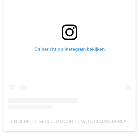
Dit bericht op Instagram bekijken
EEN BERICHT GEDEELD DOOR HEMA (@HEMANEDERLAND)