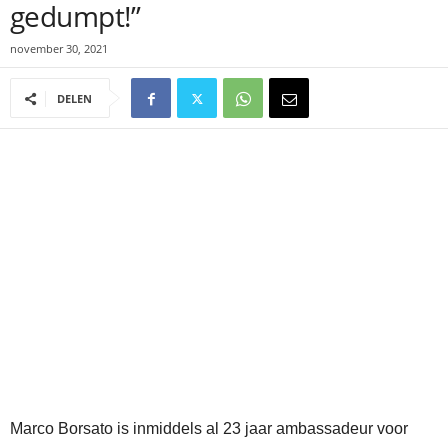
gedumpt!”
november 30, 2021
DELEN
Marco Borsato is inmiddels al 23 jaar ambassadeur voor