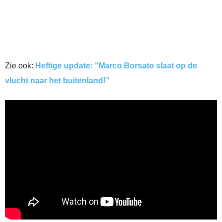
Zie ook:
Heftige update: “Marco Borsato slaat op de
vlucht naar het buitenland!”