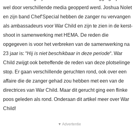
wel door verschillende media geopperd werd. Joshua Nolet
en zijn band Chef’Special hebben de zanger nu vervangen
als ambassadeurs voor War Child en zijn te zien in de kerst-
shoot in samenwerking met HEMA. De reden die
opgegeven is voor het verbreken van de samenwerking na
23 jaar is: “
Hij is niet beschikbaar in deze periode
“. War
Child zwijgt ook betreffende de reden van deze plotselinge
stop. Er gaan verschillende geruchten rond, ook over een
affaire die de zanger gehad zou hebben met een van de
directrices van War Child. Maar dit gerucht ging een flinke
poos geleden als rond. Onderaan dit artikel meer over War
Child!
▼ Advertentie