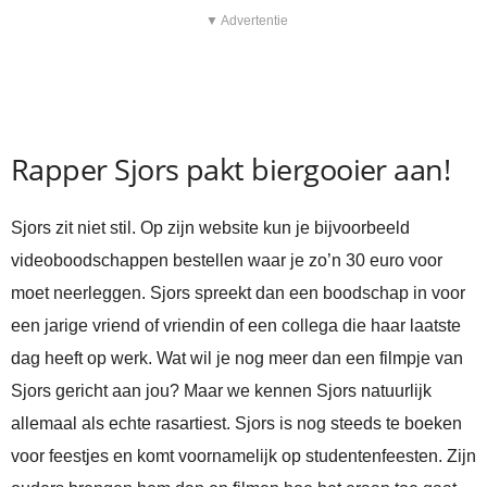
▼ Advertentie
Rapper Sjors pakt biergooier aan!
Sjors zit niet stil. Op zijn website kun je bijvoorbeeld
videoboodschappen bestellen waar je zo’n 30 euro voor
moet neerleggen. Sjors spreekt dan een boodschap in voor
een jarige vriend of vriendin of een collega die haar laatste
dag heeft op werk. Wat wil je nog meer dan een filmpje van
Sjors gericht aan jou? Maar we kennen Sjors natuurlijk
allemaal als echte rasartiest. Sjors is nog steeds te boeken
voor feestjes en komt voornamelijk op studentenfeesten. Zijn