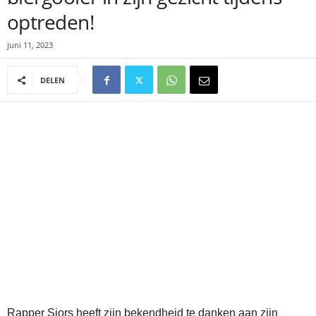
optreden!
juni 11, 2023
DELEN
Rapper Sjors heeft zijn bekendheid te danken aan zijn