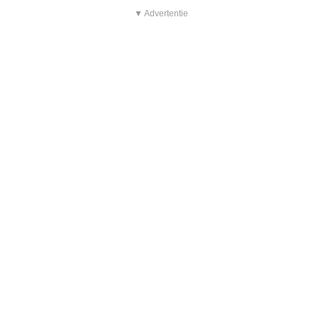
▼ Advertentie