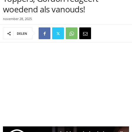
woedend als vanouds!
november 28, 2025
DELEN