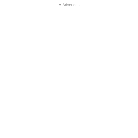
▼ Advertentie