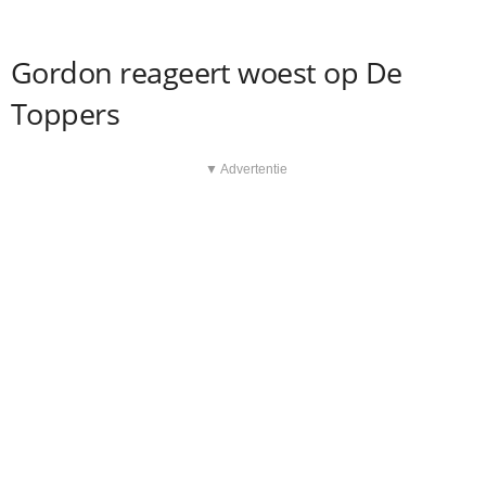
Gordon reageert woest op De
Toppers
▼ Advertentie