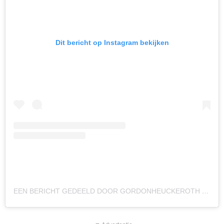
Dit bericht op Instagram bekijken
EEN BERICHT GEDEELD DOOR GORDONHEUCKEROTH (@GORDONHEUCKEROTH)