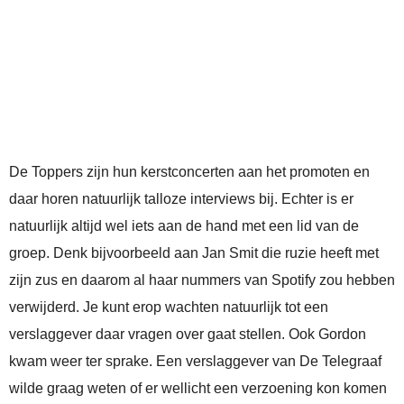
De Toppers zijn hun kerstconcerten aan het promoten en
daar horen natuurlijk talloze interviews bij. Echter is er
natuurlijk altijd wel iets aan de hand met een lid van de
groep. Denk bijvoorbeeld aan Jan Smit die ruzie heeft met
zijn zus en daarom al haar nummers van Spotify zou hebben
verwijderd. Je kunt erop wachten natuurlijk tot een
verslaggever daar vragen over gaat stellen. Ook Gordon
kwam weer ter sprake. Een verslaggever van De Telegraaf
wilde graag weten of er wellicht een verzoening kon komen