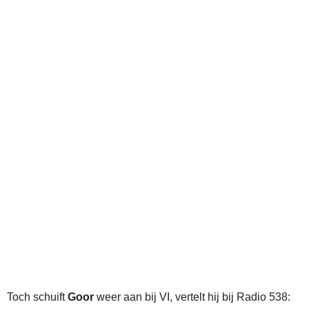
Toch schuift
Goor
weer aan bij VI, vertelt hij bij Radio 538: