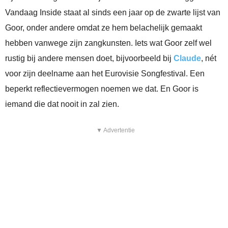
Vandaag Inside staat al sinds een jaar op de zwarte lijst van
Goor, onder andere omdat ze hem belachelijk gemaakt
hebben vanwege zijn zangkunsten. Iets wat Goor zelf wel
rustig bij andere mensen doet, bijvoorbeeld bij
Claude
, nét
voor zijn deelname aan het Eurovisie Songfestival. Een
beperkt reflectievermogen noemen we dat. En Goor is
iemand die dat nooit in zal zien.
▼ Advertentie