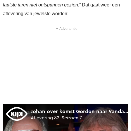
laatste jaren niet ontspannen gezien.
” Dat gaat weer een
aflevering van jewelste worden:
▼ Advertentie