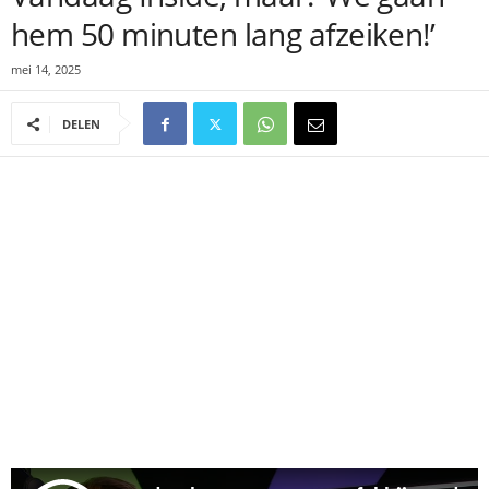
hem 50 minuten lang afzeiken!’
mei 14, 2025
DELEN