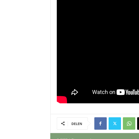
DELEN