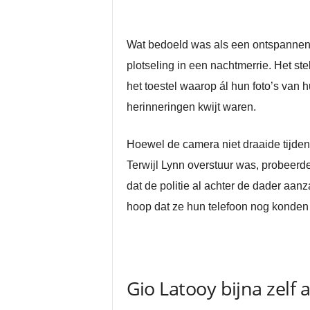
Wat bedoeld was als een ontspannen 
plotseling in een nachtmerrie. Het st
het toestel waarop ál hun foto’s van 
herinneringen kwijt waren.
Hoewel de camera niet draaide tijden
Terwijl Lynn overstuur was, probeerde
dat de politie al achter de dader aanz
hoop dat ze hun telefoon nog konden
Gio Latooy bijna zelf a