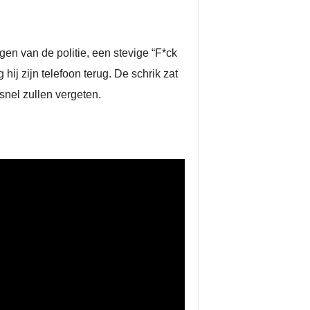
en van de politie, een stevige “F*ck
hij zijn telefoon terug. De schrik zat
snel zullen vergeten.