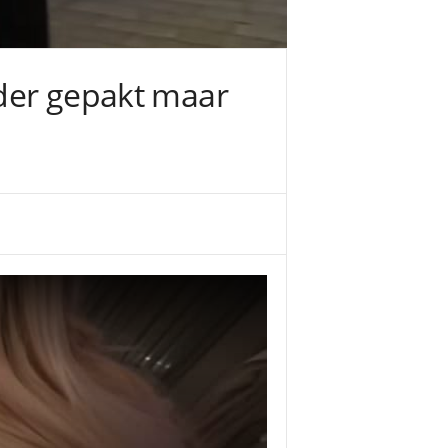
ader gepakt maar