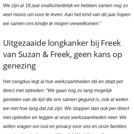
We zijn al 18 jaar onafscheidelijk en hebben samen nog zo
veel moois om voor te leven. Aan het eind van dit jaar hopen
we samen ons kindje te mogen verwelkomen.
”
Uitgezaaide longkanker bij Freek
van Suzan & Freek, geen kans op
genezing
Het zangduo legt al hun werkzaamheden stil en stopt per
direct met optreden: “
We gaan nog zo lang mogelijk
genieten van de tijd die ons samen gegund is, ook al weten
we niet hoe lang dat zal zijn. We stoppen dan ook per direct
met optreden en leggen al onze werkzaamheden neer. We
willen vragen om rust en privacy voor ons en onze families