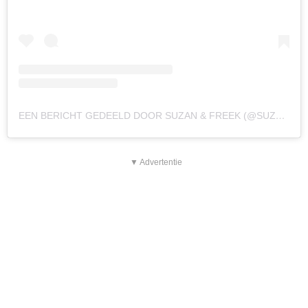
EEN BERICHT GEDEELD DOOR SUZAN & FREEK (@SUZANENFREEK)
▼ Advertentie