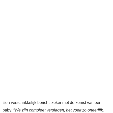
Een verschrikkelijk bericht, zeker met de komst van een
baby: “
We zijn compleet verslagen, het voelt zo oneerlijk.