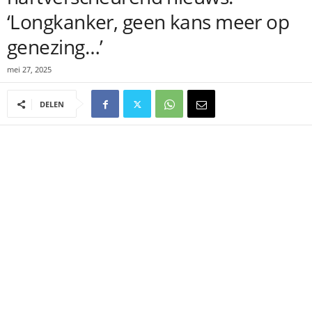
‘Longkanker, geen kans meer op
genezing…’
mei 27, 2025
DELEN