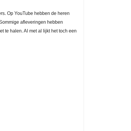
ers. Op YouTube hebben de heren
 Sommige afleveringen hebben
te halen. Al met al lijkt het toch een