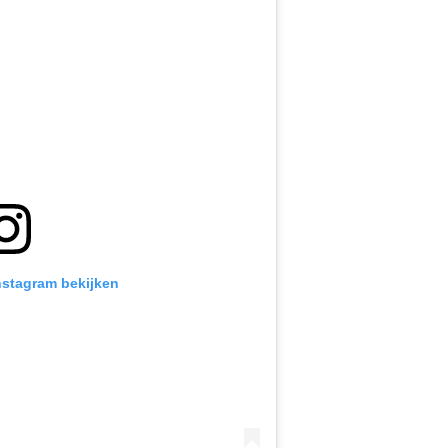
Instagram bekijken