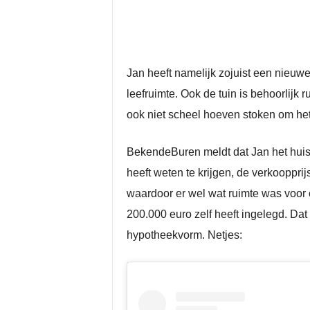
Jan heeft namelijk zojuist een nieuw
leefruimte. Ook de tuin is behoorlijk
ook niet scheel hoeven stoken om het
BekendeBuren meldt dat Jan het huis 
heeft weten te krijgen, de verkooppr
waardoor er wel wat ruimte was voor
200.000 euro zelf heeft ingelegd. Dat
hypotheekvorm. Netjes: