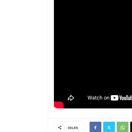
DELEN