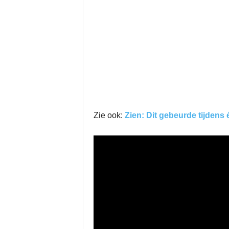
Zie ook:
Zien: Dit gebeurde tijdens 