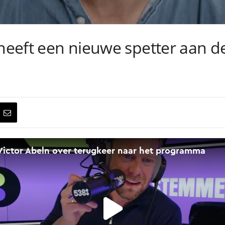
 heeft een nieuwe spetter aan 