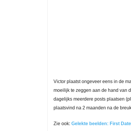
Victor plaatst ongeveer eens in de ma
moeilijk te zeggen aan de hand van d
dagelijks meerdere posts plaatsen (pl
plaatsvind na 2 maanden na de breuk v
Zie ook:
Gelekte beelden: First Date