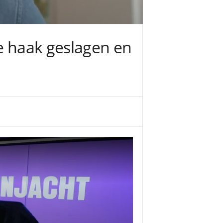
de haak geslagen en