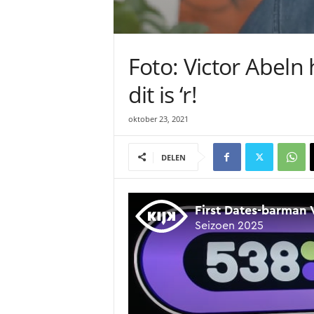
Foto: Victor Abeln
dit is ‘r!
oktober 23, 2021
DELEN