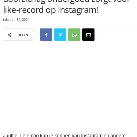
like-record op Instagram!
februari 14, 2024
DELEN
Juultje Tieleman kun je kennen van Instagram en andere