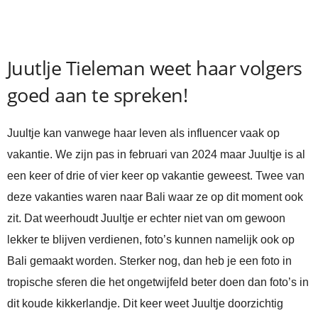
Juutlje Tieleman weet haar volgers
goed aan te spreken!
Juultje kan vanwege haar leven als influencer vaak op
vakantie. We zijn pas in februari van 2024 maar Juultje is al
een keer of drie of vier keer op vakantie geweest. Twee van
deze vakanties waren naar Bali waar ze op dit moment ook
zit. Dat weerhoudt Juultje er echter niet van om gewoon
lekker te blijven verdienen, foto’s kunnen namelijk ook op
Bali gemaakt worden. Sterker nog, dan heb je een foto in
tropische sferen die het ongetwijfeld beter doen dan foto’s in
dit koude kikkerlandje. Dit keer weet Juultje doorzichtig