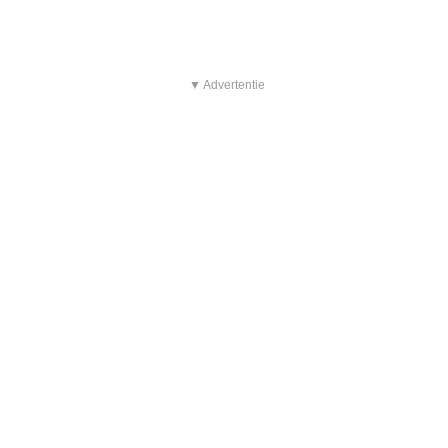
▼ Advertentie