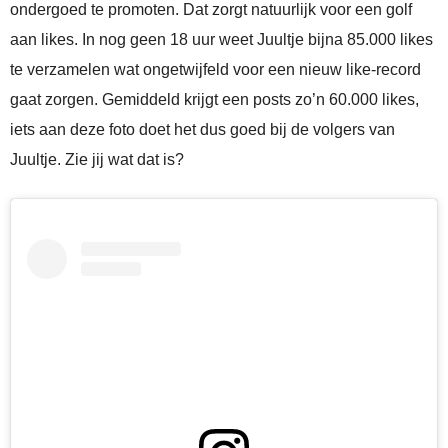
ondergoed te promoten. Dat zorgt natuurlijk voor een golf
aan likes. In nog geen 18 uur weet Juultje bijna 85.000 likes
te verzamelen wat ongetwijfeld voor een nieuw like-record
gaat zorgen. Gemiddeld krijgt een posts zo’n 60.000 likes,
iets aan deze foto doet het dus goed bij de volgers van
Juultje. Zie jij wat dat is?