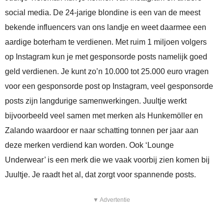
social media. De 24-jarige blondine is een van de meest
bekende influencers van ons landje en weet daarmee een
aardige boterham te verdienen. Met ruim 1 miljoen volgers
op Instagram kun je met gesponsorde posts namelijk goed
geld verdienen. Je kunt zo’n 10.000 tot 25.000 euro vragen
voor een gesponsorde post op Instagram, veel gesponsorde
posts zijn langdurige samenwerkingen. Juultje werkt
bijvoorbeeld veel samen met merken als Hunkemöller en
Zalando waardoor er naar schatting tonnen per jaar aan
deze merken verdiend kan worden. Ook ‘Lounge
Underwear’ is een merk die we vaak voorbij zien komen bij
Juultje. Je raadt het al, dat zorgt voor spannende posts.
▼ Advertentie