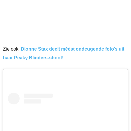
Zie ook:
Dionne Stax deelt méést ondeugende foto’s uit
haar Peaky Blinders-shoot!