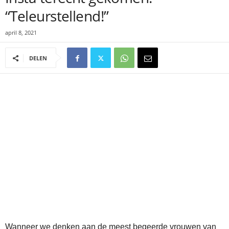
“Teleurstellend!”
april 8, 2021
DELEN
Wanneer we denken aan de meest begeerde vrouwen van