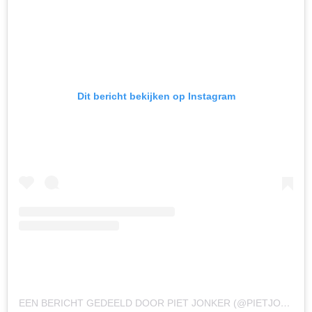
Dit bericht bekijken op Instagram
EEN BERICHT GEDEELD DOOR PIET JONKER (@PIETJONKER.NL)