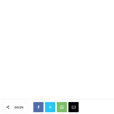
DELEN