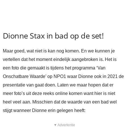
Dionne Stax in bad op de set!
Maar goed, wat niet is kan nog komen. En we kunnen je
vertellen dat het moment eindelijk aangebroken is. Het is
een foto die gemaakt is tijdens het programma ‘Van
Onschatbare Waarde’ op NPO1 waar Dionne ook in 2021 de
presentatie van gaat doen. Laten we maar hopen dat er
meer foto’s uit deze reeks online komen want hier is niet
heel veel aan. Misschien dat de waarde van een bad wel
stijgt wanneer Dionne erin gelegen heeft:
▼ Advertentie