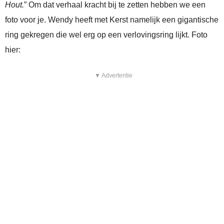
Hout.
” Om dat verhaal kracht bij te zetten hebben we een
foto voor je. Wendy heeft met Kerst namelijk een gigantische
ring gekregen die wel erg op een verlovingsring lijkt. Foto
hier:
▼ Advertentie