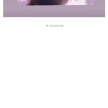
▼ Advertentie