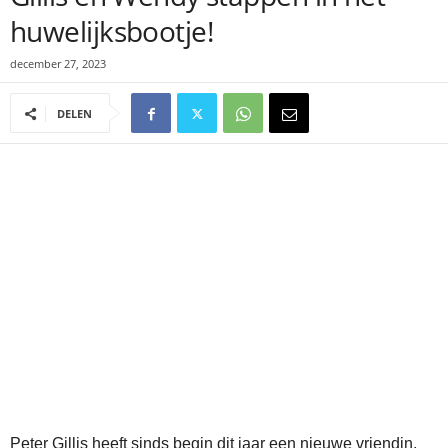
huwelijksbootje!
december 27, 2023
DELEN
Peter Gillis heeft sinds begin dit jaar een nieuwe vriendin,