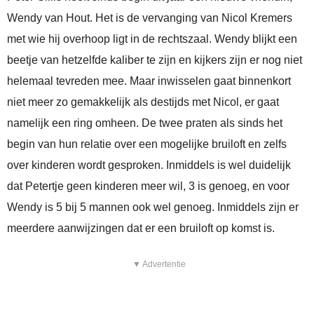
Wendy van Hout. Het is de vervanging van Nicol Kremers
met wie hij overhoop ligt in de rechtszaal. Wendy blijkt een
beetje van hetzelfde kaliber te zijn en kijkers zijn er nog niet
helemaal tevreden mee. Maar inwisselen gaat binnenkort
niet meer zo gemakkelijk als destijds met Nicol, er gaat
namelijk een ring omheen. De twee praten als sinds het
begin van hun relatie over een mogelijke bruiloft en zelfs
over kinderen wordt gesproken. Inmiddels is wel duidelijk
dat Petertje geen kinderen meer wil, 3 is genoeg, en voor
Wendy is 5 bij 5 mannen ook wel genoeg. Inmiddels zijn er
meerdere aanwijzingen dat er een bruiloft op komst is.
▼ Advertentie