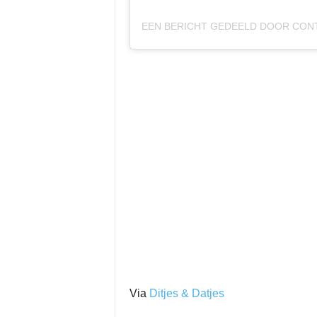
EEN BERICHT GEDEELD DOOR
CON
Via
Ditjes & Datjes