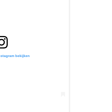
Instagram bekijken