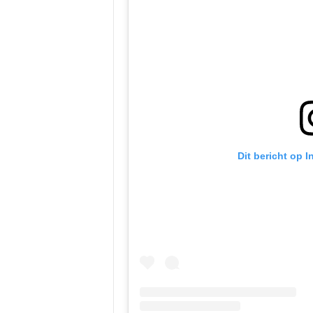
Dit bericht op 