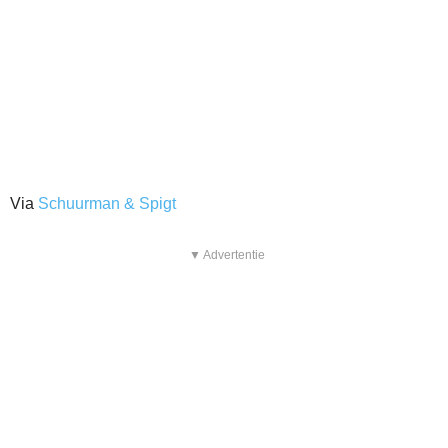
Via
Schuurman & Spigt
▼ Advertentie