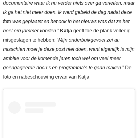
documentaire waar ik nu verder niets over ga vertellen, maar
ik ga het niet meer doen. Ik werd gebeld de dag nadat deze
foto was geplaatst en het ook in het nieuws was dat ze het
heel erg jammer vonden.
”
Katja
geeft toe de plank volledig
misgeslagen te hebben: “
Mijn onderbuikgevoel zei al:
misschien moet je deze post niet doen, want eigenlijk is mijn
ambitie voor de komende jaren toch wel om veel meer
geëngageerde docu’s en programma’s te gaan maken.
” De
foto en nabeschouwing ervan van Katja: