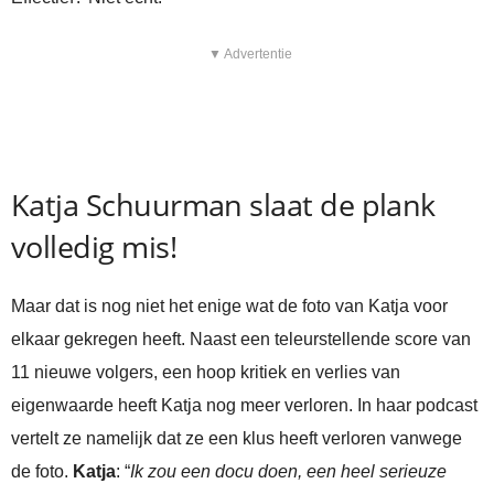
▼ Advertentie
Katja Schuurman slaat de plank
volledig mis!
Maar dat is nog niet het enige wat de foto van Katja voor
elkaar gekregen heeft. Naast een teleurstellende score van
11 nieuwe volgers, een hoop kritiek en verlies van
eigenwaarde heeft Katja nog meer verloren. In haar podcast
vertelt ze namelijk dat ze een klus heeft verloren vanwege
de foto.
Katja
: “
Ik zou een docu doen, een heel serieuze