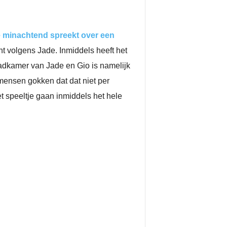
 minachtend spreekt over een
nt volgens Jade. Inmiddels heeft het
badkamer van Jade en Gio is namelijk
mensen gokken dat dat niet per
t speeltje gaan inmiddels het hele