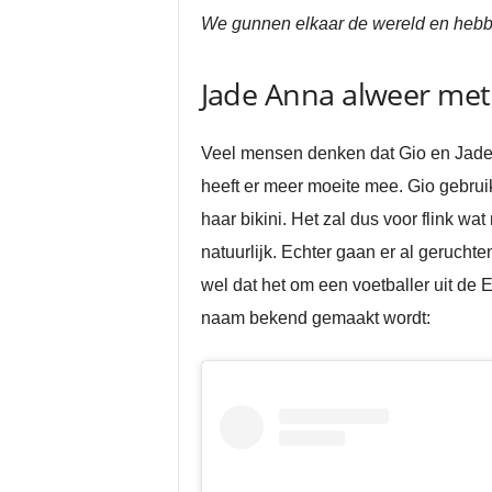
We gunnen elkaar de wereld en hebben
Jade Anna alweer met
Veel mensen denken dat Gio en Jade ove
heeft er meer moeite mee. Gio gebrui
haar bikini. Het zal dus voor flink wa
natuurlijk. Echter gaan er al geruch
wel dat het om een voetballer uit de 
naam bekend gemaakt wordt: