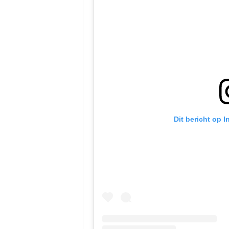
Dit bericht op 