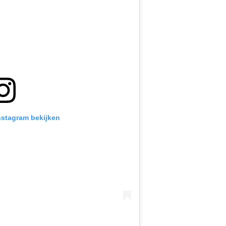
Instagram bekijken