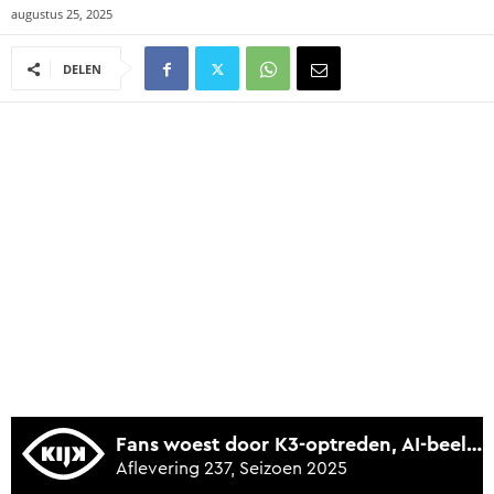
augustus 25, 2025
DELEN