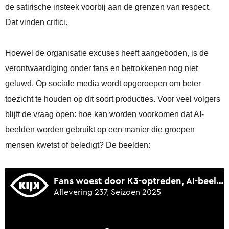
de satirische insteek voorbij aan de grenzen van respect.
Dat vinden critici.
Hoewel de organisatie excuses heeft aangeboden, is de
verontwaardiging onder fans en betrokkenen nog niet
geluwd. Op sociale media wordt opgeroepen om beter
toezicht te houden op dit soort producties. Voor veel volgers
blijft de vraag open: hoe kan worden voorkomen dat AI-
beelden worden gebruikt op een manier die groepen
mensen kwetst of beledigt? De beelden: