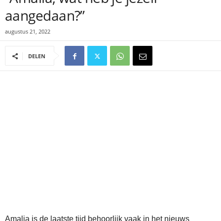
aangedaan?”
augustus 21, 2022
DELEN
Amalia is de laatste tijd behoorlijk vaak in het nieuws