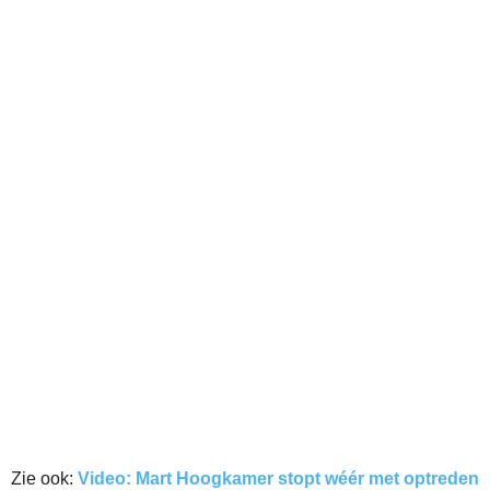
Zie ook:
Video: Mart Hoogkamer stopt wéér met optreden