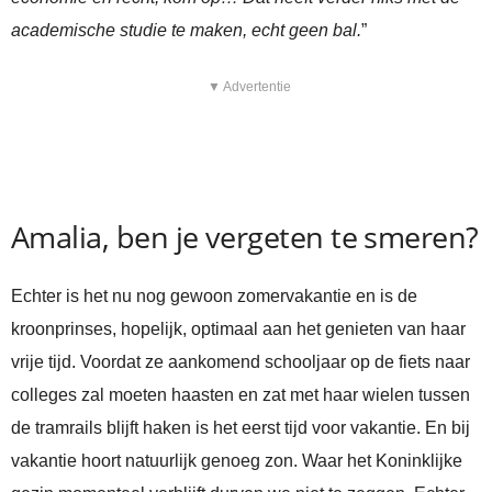
academische studie te maken, echt geen bal.
”
▼ Advertentie
Amalia, ben je vergeten te smeren?
Echter is het nu nog gewoon zomervakantie en is de
kroonprinses, hopelijk, optimaal aan het genieten van haar
vrije tijd. Voordat ze aankomend schooljaar op de fiets naar
colleges zal moeten haasten en zat met haar wielen tussen
de tramrails blijft haken is het eerst tijd voor vakantie. En bij
vakantie hoort natuurlijk genoeg zon. Waar het Koninklijke