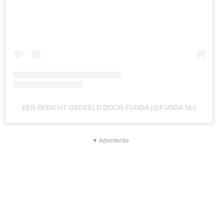
EEN BERICHT GEDEELD DOOR FUNDA (@FUNDA.NL)
▼ Advertentie