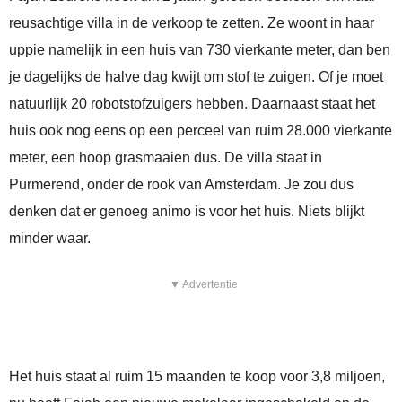
reusachtige villa in de verkoop te zetten. Ze woont in haar
uppie namelijk in een huis van 730 vierkante meter, dan ben
je dagelijks de halve dag kwijt om stof te zuigen. Of je moet
natuurlijk 20 robotstofzuigers hebben. Daarnaast staat het
huis ook nog eens op een perceel van ruim 28.000 vierkante
meter, een hoop grasmaaien dus. De villa staat in
Purmerend, onder de rook van Amsterdam. Je zou dus
denken dat er genoeg animo is voor het huis. Niets blijkt
minder waar.
▼ Advertentie
Het huis staat al ruim 15 maanden te koop voor 3,8 miljoen,