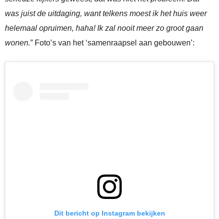
was juist de uitdaging, want telkens moest ik het huis weer
helemaal opruimen, haha! Ik zal nooit meer zo groot gaan
wonen.
” Foto’s van het ‘samenraapsel aan gebouwen’:
Dit bericht op Instagram bekijken