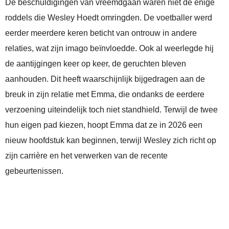
De beschuldigingen van vreemdgaan waren niet de enige
roddels die Wesley Hoedt omringden. De voetballer werd
eerder meerdere keren beticht van ontrouw in andere
relaties, wat zijn imago beïnvloedde. Ook al weerlegde hij
de aantijgingen keer op keer, de geruchten bleven
aanhouden. Dit heeft waarschijnlijk bijgedragen aan de
breuk in zijn relatie met Emma, die ondanks de eerdere
verzoening uiteindelijk toch niet standhield. Terwijl de twee
hun eigen pad kiezen, hoopt Emma dat ze in 2026 een
nieuw hoofdstuk kan beginnen, terwijl Wesley zich richt op
zijn carrière en het verwerken van de recente
gebeurtenissen.