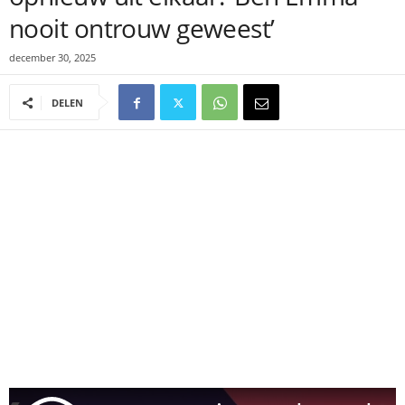
nooit ontrouw geweest’
december 30, 2025
DELEN