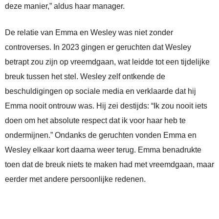
deze manier,” aldus haar manager.
De relatie van Emma en Wesley was niet zonder
controverses. In 2023 gingen er geruchten dat Wesley
betrapt zou zijn op vreemdgaan, wat leidde tot een tijdelijke
breuk tussen het stel. Wesley zelf ontkende de
beschuldigingen op sociale media en verklaarde dat hij
Emma nooit ontrouw was. Hij zei destijds: “Ik zou nooit iets
doen om het absolute respect dat ik voor haar heb te
ondermijnen.” Ondanks de geruchten vonden Emma en
Wesley elkaar kort daarna weer terug. Emma benadrukte
toen dat de breuk niets te maken had met vreemdgaan, maar
eerder met andere persoonlijke redenen.