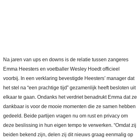
Na jaren van ups en downs is de relatie tussen zangeres
Emma Heesters en voetballer Wesley Hoedt officieel
voorbij. In een verklaring bevestigde Heesters’ manager dat
het stel na “een prachtige tijd” gezamenlijk heeft besloten uit
elkaar te gaan. Ondanks het verdriet benadrukt Emma dat ze
dankbaar is voor de mooie momenten die ze samen hebben
gedeeld. Beide partijen vragen nu om rust en privacy om
deze beslissing in hun eigen tempo te verwerken. “Omdat zij
beiden bekend zijn, delen zij dit nieuws graag eenmalig op