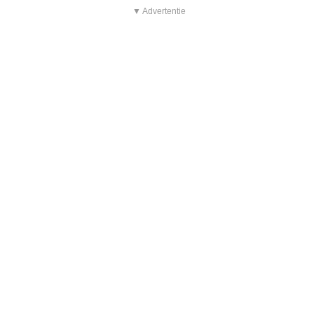
▼ Advertentie