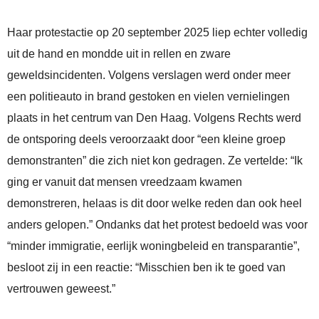
Haar protestactie op 20 september 2025 liep echter volledig
uit de hand en mondde uit in rellen en zware
geweldsincidenten. Volgens verslagen werd onder meer
een politieauto in brand gestoken en vielen vernielingen
plaats in het centrum van Den Haag. Volgens Rechts werd
de ontsporing deels veroorzaakt door “een kleine groep
demonstranten” die zich niet kon gedragen. Ze vertelde: “Ik
ging er vanuit dat mensen vreedzaam kwamen
demonstreren, helaas is dit door welke reden dan ook heel
anders gelopen.” Ondanks dat het protest bedoeld was voor
“minder immigratie, eerlijk woningbeleid en transparantie”,
besloot zij in een reactie: “Misschien ben ik te goed van
vertrouwen geweest.”