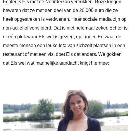
Echter is Els met de Noorderzon vertrokken. Boze tongen
beweren dat ze met een deel van de 20.000 euro die ze
heeft opgestreken is verdwenen. Haar sociale media zijn op
non-actief of verwijderd. Dat is niet helemaal zeker. Echter is
er één plek waar Els wel is gezien, op Tinder. En waar de
meeste mensen een leuke foto van zichzelf plaatsen in een
restaurant of met een vis, doet Els dat anders. We gokken
dat Els wel wat mannelijke aandacht krijgt hiermee: