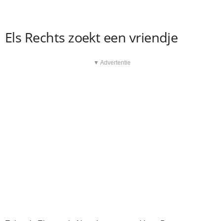
Els Rechts zoekt een vriendje
▼ Advertentie