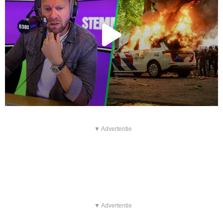
▼ Advertentie
▼ Advertentie