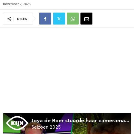
november 2, 2025
DELEN