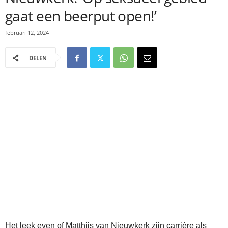
gaat een beerput open!’
februari 12, 2024
DELEN
Het leek even of Matthijs van Nieuwkerk zijn carrière als