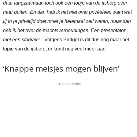
daar langzaamaan toch ook een topje van de ijsberg over
naar buiten. En dan heb ik het niet over privésfeer, want wat
jij in je privétijd doet moet je helemaal zelf weten, maar dan
heb ik het over de machtsverhoudingen. Een presentator
met een stagiaire.
” Volgens Bridget is dit dus nog maar het
topje van de ijsberg, er komt nog veel meer aan.
‘Knappe meisjes mogen blijven’
▼ Advertentie