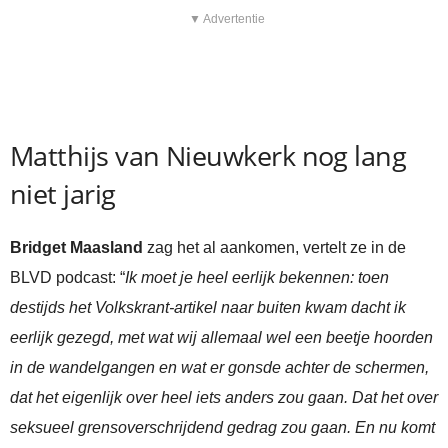
▼ Advertentie
Matthijs van Nieuwkerk nog lang
niet jarig
Bridget Maasland
zag het al aankomen, vertelt ze in de
BLVD podcast: “
Ik moet je heel eerlijk bekennen: toen
destijds het Volkskrant-artikel naar buiten kwam dacht ik
eerlijk gezegd, met wat wij allemaal wel een beetje hoorden
in de wandelgangen en wat er gonsde achter de schermen,
dat het eigenlijk over heel iets anders zou gaan. Dat het over
seksueel grensoverschrijdend gedrag zou gaan. En nu komt